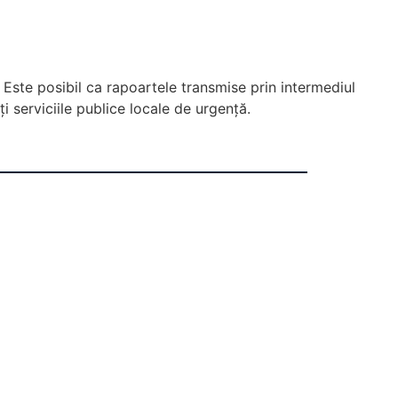
. Este posibil ca rapoartele transmise prin intermediul
 serviciile publice locale de urgență.