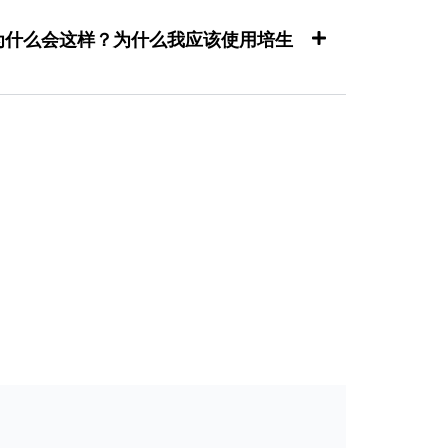
。 为什么会这样？为什么我应该使用培生