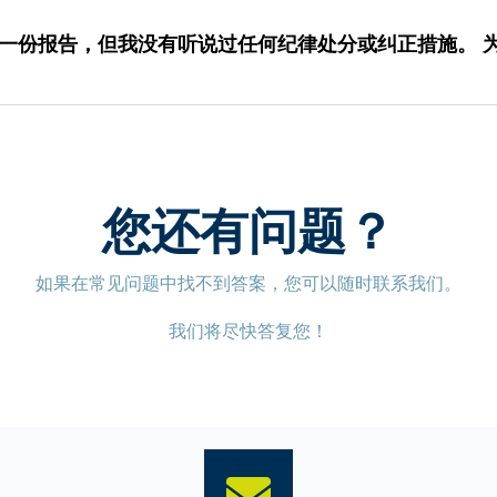
om 提交过一份报告，但我没有听说过任何纪律处分或纠正措施
您还有问题？
如果在常见问题中找不到答案，您可以随时联系我们。
我们将尽快答复您！