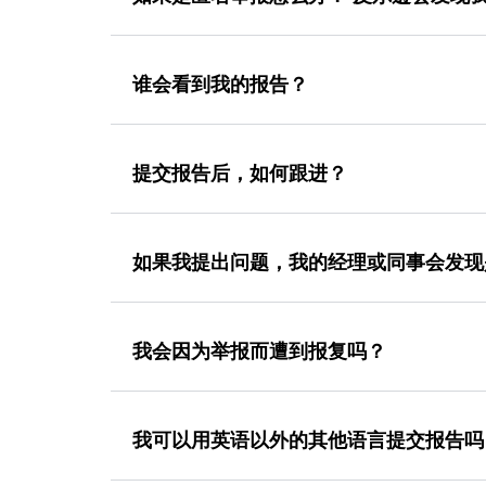
谁会看到我的报告？
提交报告后，如何跟进？
如果我提出问题，我的经理或同事会发现
我会因为举报而遭到报复吗？
我可以用英语以外的其他语言提交报告吗