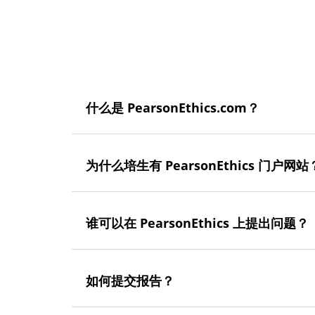
什么是 PearsonEthics.com？
为什么培生有 PearsonEthics 门户网站
谁可以在 PearsonEthics 上提出问题？
如何提交报告？