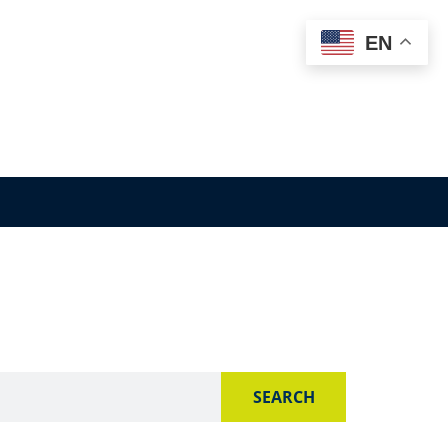
EN
SEARCH