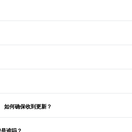
问题。 如何确保收到更新？
我是谁吗？