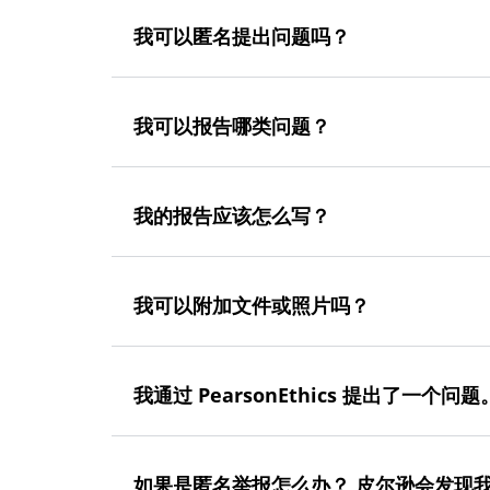
我可以匿名提出问题吗？
我可以报告哪类问题？
我的报告应该怎么写？
我可以附加文件或照片吗？
我通过 PearsonEthics 提出了一个
如果是匿名举报怎么办？ 皮尔逊会发现